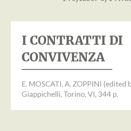
I CONTRATTI DI
CONVIVENZA
E. MOSCATI, A. ZOPPINI (edited b
Giappichelli, Torino, VI, 344 p.