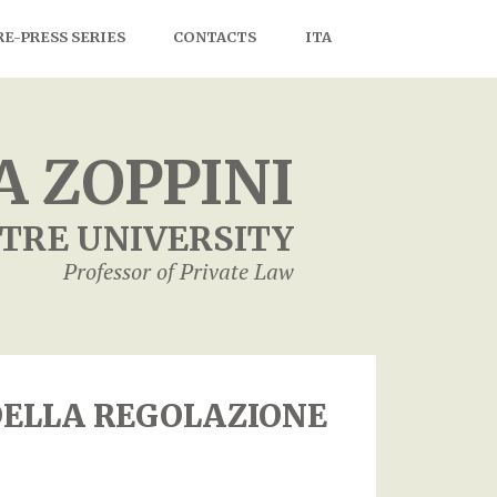
RE-PRESS SERIES
CONTACTS
ITA
 ZOPPINI
TRE UNIVERSITY
Professor of Private Law
O DELLA REGOLAZIONE