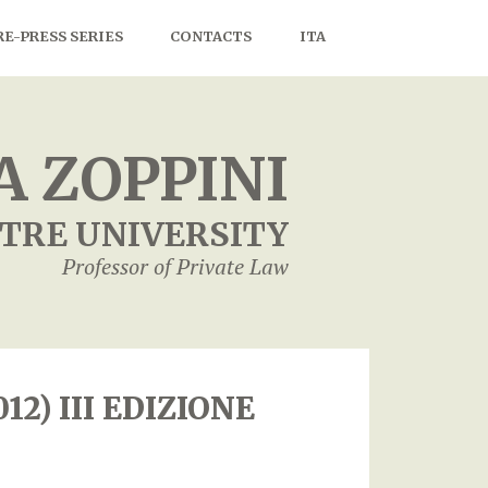
RE-PRESS SERIES
CONTACTS
ITA
 ZOPPINI
TRE UNIVERSITY
Professor of Private Law
2) III EDIZIONE