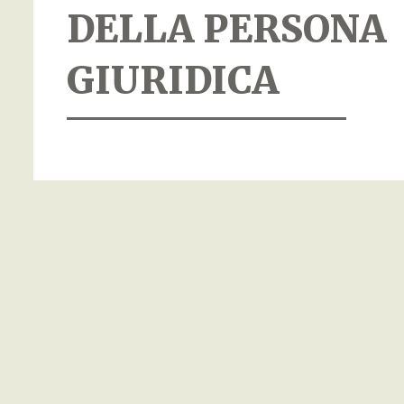
DELLA PERSONA
GIURIDICA