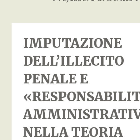
IMPUTAZIONE
DELL’ILLECITO
PENALE E
«RESPONSABILI
AMMINISTRATI
NELLA TEORIA