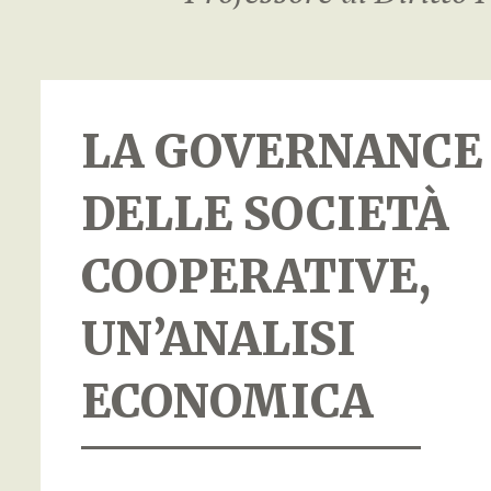
LA GOVERNANCE
DELLE SOCIETÀ
COOPERATIVE,
UN’ANALISI
ECONOMICA