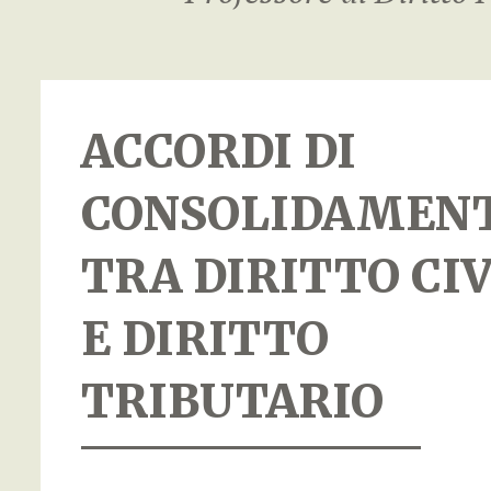
ACCORDI DI
CONSOLIDAMEN
TRA DIRITTO CIV
E DIRITTO
TRIBUTARIO