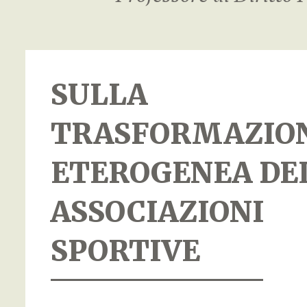
SULLA
TRASFORMAZIO
ETEROGENEA DE
ASSOCIAZIONI
SPORTIVE