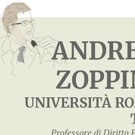
ANDR
ZOPPI
UNIVERSITÀ R
Professore di Diritto 